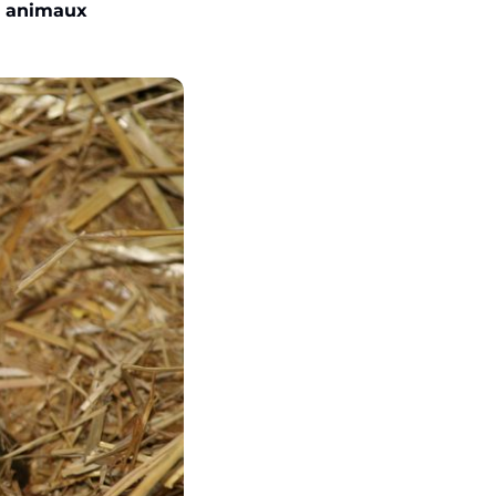
s animaux