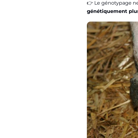
👉 Le génotypage ne 
génétiquement plu